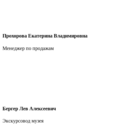
Прохорова Екатерина Владимировна
Менеджер по продажам
Бергер Лев Алексеевич
Экскурсовод музея