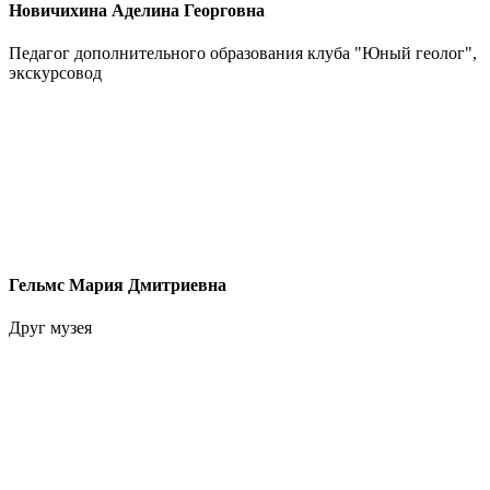
Новичихина Аделина Георговна
Педагог дополнительного образования клуба "Юный геолог",
экскурсовод
Гельмс Мария Дмитриевна
Друг музея