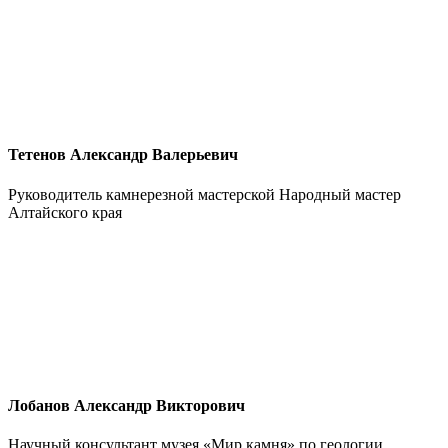
Тетенов Александр Валерьевич
Руководитель камнерезной мастерской Народный мастер
Алтайского края
Лобанов Александр Викторович
Научный консультант музея «Мир камня» по геологии