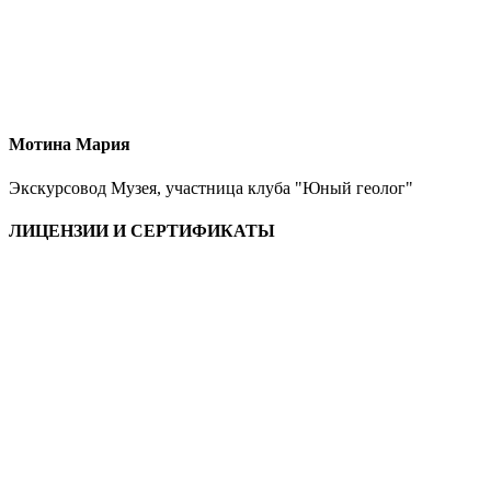
Мотина Мария
Экскурсовод Музея, участница клуба "Юный геолог"
ЛИЦЕНЗИИ И СЕРТИФИКАТЫ