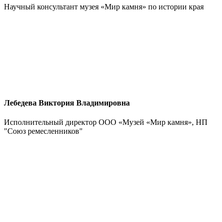
Научный консультант музея «Мир камня» по истории края
Лебедева Виктория Владимировна
Исполнительный директор ООО «Музей «Мир камня», НП
"Союз ремесленников"