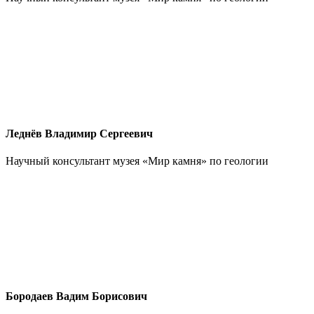
Леднёв Владимир Сергеевич
Научный консультант музея «Мир камня» по геологии
Бородаев Вадим Борисович