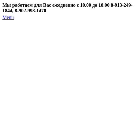
Мы работаем для Вас ежедневно с 10.00 до 18.00
8-913-249-
1844, 8-902-998-1470
Menu