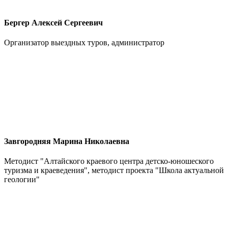
Бергер Алексей Сергеевич
Организатор выездных туров, администратор
Завгородняя Марина Николаевна
Методист "Алтайского краевого центра детско-юношеского
туризма и краеведения", методист проекта "Школа актуальной
геологии"