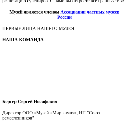
реализацию сувениров. С нами вы откроете все грани Алтая!
Музей является членом
Ассоциации частных музеев
России
ПЕРВЫЕ ЛИЦА НАШЕГО МУЗЕЯ
НАША КОМАНДА
Бергер Сергей Иосифович
Директор ООО «Музей «Мир камня», НП "Союз
ремесленников"