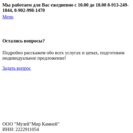
Мы работаем для Вас ежедневно с 10.00 до 18.00
8-913-249-
1844, 8-902-998-1470
Menu
Остались вопросы?
Подробно расскажем обо всех услугах и ценах, подготовим
индивидуальное предложение!
Задать вопрос
ООО "Музей"Мир Камней"
ИНН: 2222911054