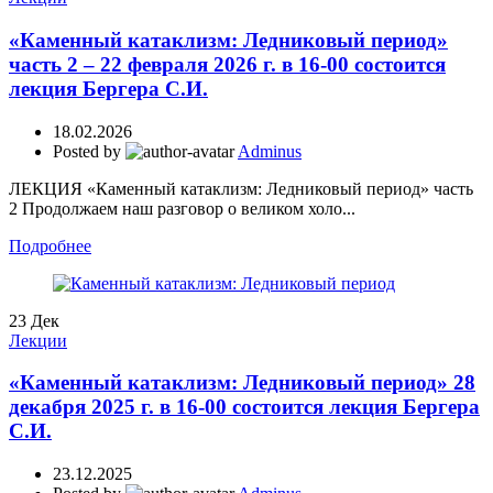
«Каменный катаклизм: Ледниковый период»
часть 2 – 22 февраля 2026 г. в 16-00 состоится
лекция Бергера С.И.
18.02.2026
Posted by
Adminus
ЛЕКЦИЯ «Каменный катаклизм: Ледниковый период» часть
2 Продолжаем наш разговор о великом холо...
Подробнее
23
Дек
Лекции
«Каменный катаклизм: Ледниковый период» 28
декабря 2025 г. в 16-00 состоится лекция Бергера
С.И.
23.12.2025