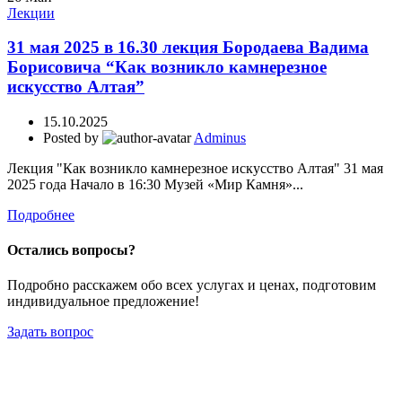
Лекции
31 мая 2025 в 16.30 лекция Бородаева Вадима
Борисовича “Как возникло камнерезное
искусство Алтая”
15.10.2025
Posted by
Adminus
Лекция "Как возникло камнерезное искусство Алтая" 31 мая
2025 года Начало в 16:30 Музей «Мир Камня»...
Подробнее
Остались вопросы?
Подробно расскажем обо всех услугах и ценах, подготовим
индивидуальное предложение!
Задать вопрос