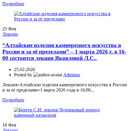
Подробнее
25
Фев
Лекции
“Алтайские изделия камнерезного искусства в
России и за её пределами” – 1 марта 2026 г. в 16-
00 состоится лекция Яковлевой Л.С..
25.02.2026
Posted by
Adminus
Лекция«Алтайские изделия камнерезного искусства в России
и за её пределами»1 марта 2026 года в 16:00...
Подробнее
18
Фев
Лекции