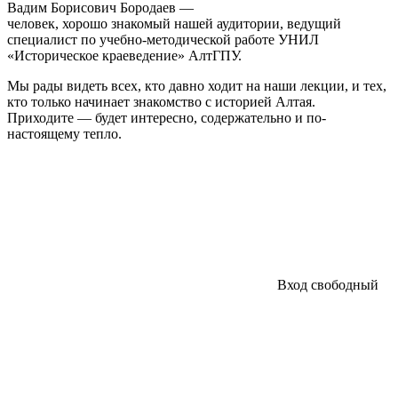
Вадим Борисович Бородаев —
человек, хорошо знакомый нашей аудитории, ведущий
специалист по учебно-методической работе УНИЛ
«Историческое краеведение» АлтГПУ.
Мы рады видеть всех, кто давно ходит на наши лекции, и тех,
кто только начинает знакомство с историей Алтая.
Приходите — будет интересно, содержательно и по-
настоящему тепло.
Вход свободный