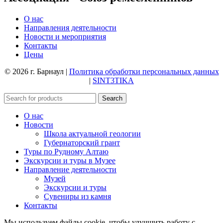
О нас
Направления деятельности
Новости и мероприятия
Контакты
Цены
© 2026 г. Барнаул |
Политика обработки персональных данных
|
SINT3TIKA
Search
О нас
Новости
Школа актуальной геологии
Губернаторский грант
Туры по Рудному Алтаю
Экскурсии и туры в Музее
Направление деятельности
Музей
Экскурсии и туры
Сувениры из камня
Контакты
Мы используем файлы cookie, чтобы улучшить работу с