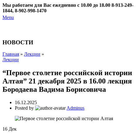
Мы работаем для Вас ежедневно с 10.00 до 18.00
8-913-249-
1844, 8-902-998-1470
Menu
НОВОСТИ
Главная
»
Лекции
»
Лекции
“Первое столетие российской истории
Алтая” 21 декабря 2025 в 16.00 лекция
Бородаева Вадима Борисовича
16.12.2025
Posted by
Adminus
16
Дек