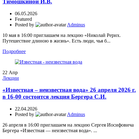
Тимошкиной И.В.
06.05.2026
Featured
Posted by
Adminus
10 мая в 16:00 приглашаем на лекцию «Николай Рерих.
Путешествие длиною в жизнь». Есть люди, чья б...
Подробнее
22
Апр
Лекции
«Известная – неизвестная вода» 26 апреля 2026 г.
в 16-00 состоится лекция Бергера С.И.
22.04.2026
Posted by
Adminus
26 апреля в 16:00 приглашаем на лекцию Сергея Иосифовича
Бергера «Известная — неизвестная вода». ...