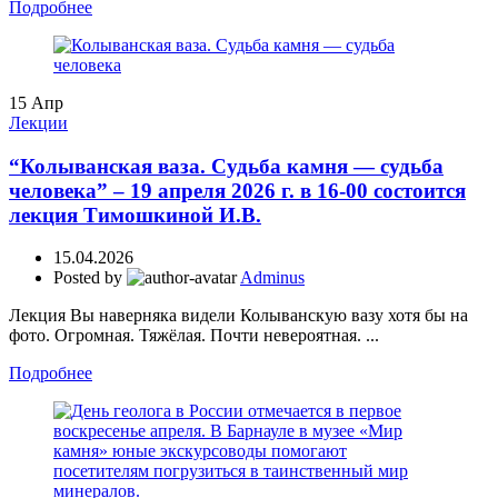
Подробнее
15
Апр
Лекции
“Колыванская ваза. Судьба камня — судьба
человека” – 19 апреля 2026 г. в 16-00 состоится
лекция Тимошкиной И.В.
15.04.2026
Posted by
Adminus
Лекция Вы наверняка видели Колыванскую вазу хотя бы на
фото. Огромная. Тяжёлая. Почти невероятная. ...
Подробнее