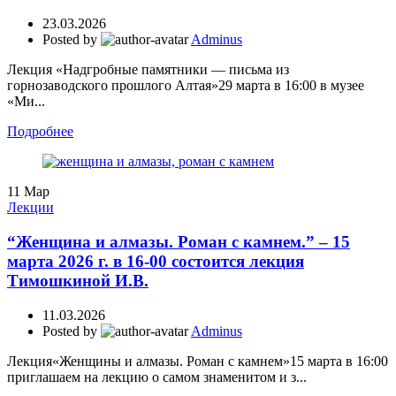
23.03.2026
Posted by
Adminus
Лекция «Надгробные памятники — письма из
горнозаводского прошлого Алтая»29 марта в 16:00 в музее
«Ми...
Подробнее
11
Мар
Лекции
“Женщина и алмазы. Роман с камнем.” – 15
марта 2026 г. в 16-00 состоится лекция
Тимошкиной И.В.
11.03.2026
Posted by
Adminus
Лекция«Женщины и алмазы. Роман с камнем»15 марта в 16:00
приглашаем на лекцию о самом знаменитом и з...