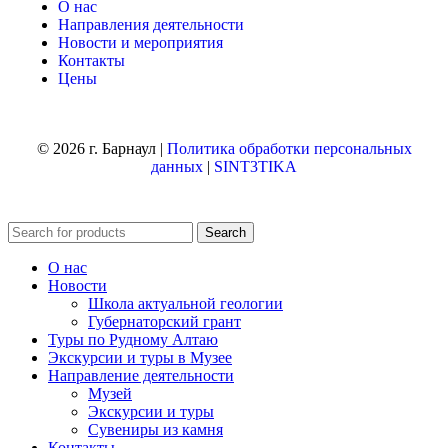
О нас
Направления деятельности
Новости и мероприятия
Контакты
Цены
© 2026 г. Барнаул |
Политика обработки персональных
данных
|
SINT3TIKA
Search
О нас
Новости
Школа актуальной геологии
Губернаторский грант
Туры по Рудному Алтаю
Экскурсии и туры в Музее
Направление деятельности
Музей
Экскурсии и туры
Сувениры из камня
Контакты