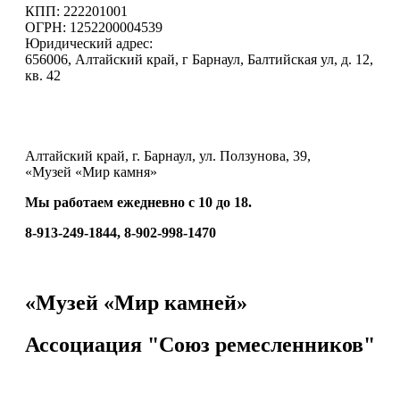
КПП: 222201001
ОГРН: 1252200004539
Юридический адрес:
656006, Алтайский край, г Барнаул, Балтийская ул, д. 12,
кв. 42
Алтайский край, г. Барнаул, ул. Ползунова, 39,
«Музей «Мир камня»
Мы работаем ежедневно с 10 до 18.
8-913-249-1844, 8-902-998-1470
«Музей «Мир камней»
Ассоциация "Союз ремесленников"