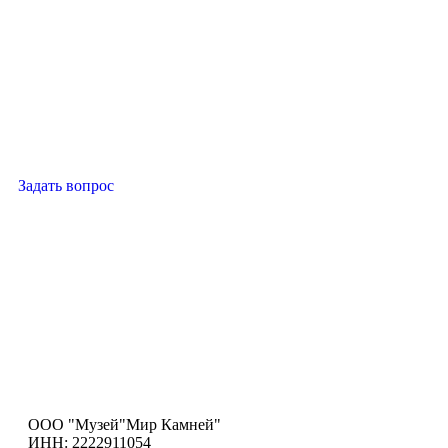
Задать вопрос
ООО "Музей"Мир Камней"
ИНН: 2222911054