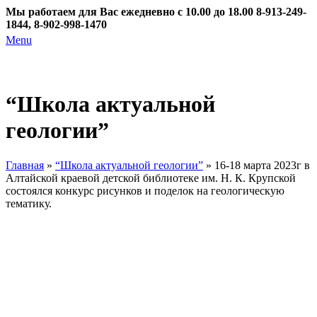
Мы работаем для Вас ежедневно с 10.00 до 18.00
8-913-249-
1844, 8-902-998-1470
Menu
“Школа актуальной
геологии”
Главная
»
“Школа актуальной геологии”
»
16-18 марта 2023г в
Алтайской краевой детской библиотеке им. Н. К. Крупской
состоялся конкурс рисунков и поделок на геологическую
тематику.