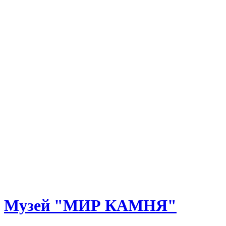
Музей "МИР КАМНЯ"