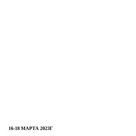
16-18 МАРТА 2023Г